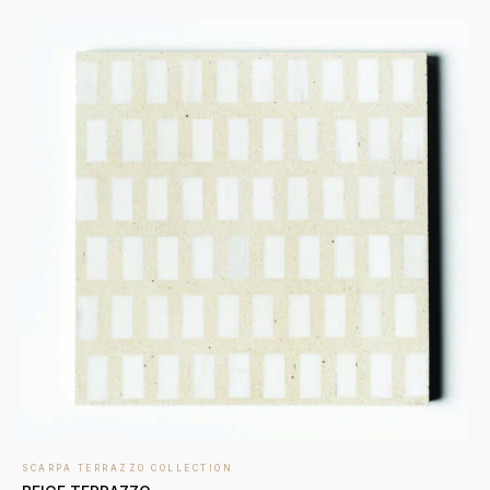
SCARPA TERRAZZO COLLECTION