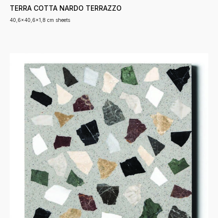
TERRA COTTA NARDO TERRAZZO
40,6x40,6x1,8 cm sheets