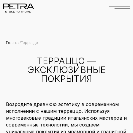
Главная
/ㅤТерраццо
ТЕРРАЦЦО —
ЭКСКЛЮЗИВНЫЕ
ПОКРЫТИЯ
Возродите древнюю эстетику в современном
исполнении с нашим терраццо. Используя
многовековые традиции итальянских мастеров и
современные технологии, мы создаем
уникальные покрытия из мраморной и гранитной