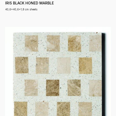
IRIS BLACK HONED MARBLE
40,6x40,6x1,8 cm sheets