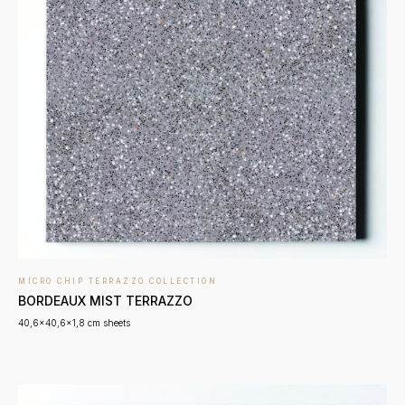
MICRO CHIP TERRAZZO COLLECTION
BORDEAUX MIST TERRAZZO
40,6x40,6x1,8 cm sheets