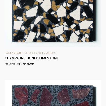
PALLADIAN TERRAZZO COLLECTION
CHAMPAGNE HONED LIMESTONE
40,6x40,6x1,8 cm sheets