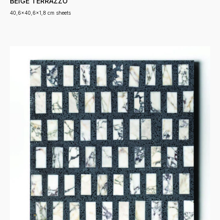
BEIGE TERRAZZO
40,6x40,6x1,8 cm sheets