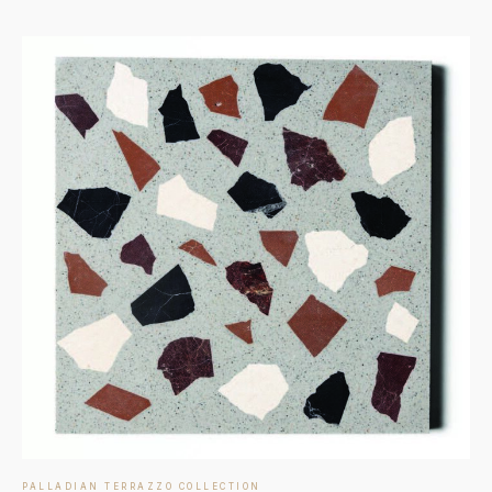
PALLADIAN TERRAZZO COLLECTION