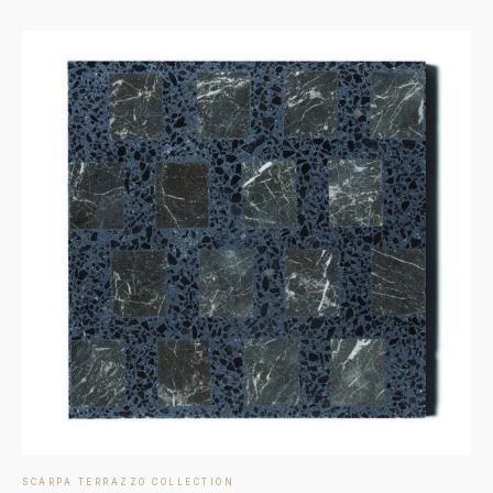
SCARPA TERRAZZO COLLECTION