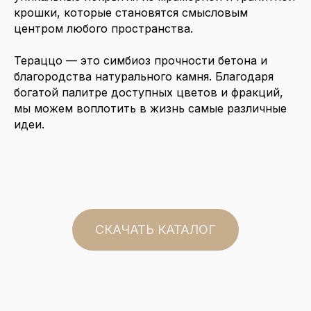
крошки, которые становятся смысловым
центром любого пространства.
Тераццо — это симбиоз прочности бетона и
благородства натурального камня. Благодаря
богатой палитре доступных цветов и фракций,
мы можем воплотить в жизнь самые различные
идеи.
СКАЧАТЬ КАТАЛОГ