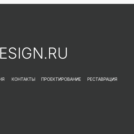
ESIGN.RU
НЯ
КОНТАКТЫ
ПРОЕКТИРОВАНИЕ
РЕСТАВРАЦИЯ