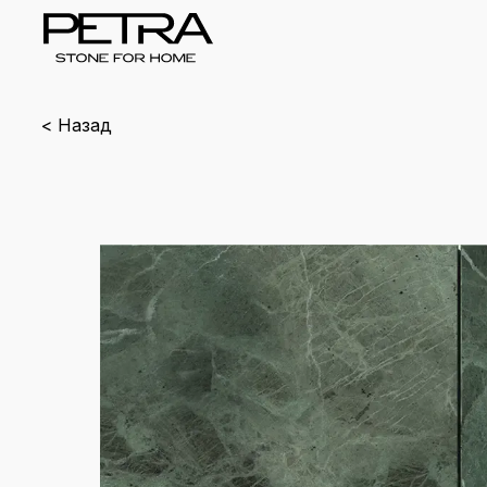
< Назад