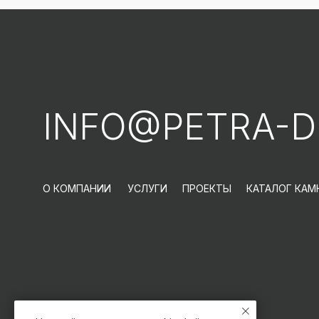
INFO@PETRA-D
О КОМПАНИИ
УСЛУГИ
ПРОЕКТЫ
КАТАЛОГ КАМ