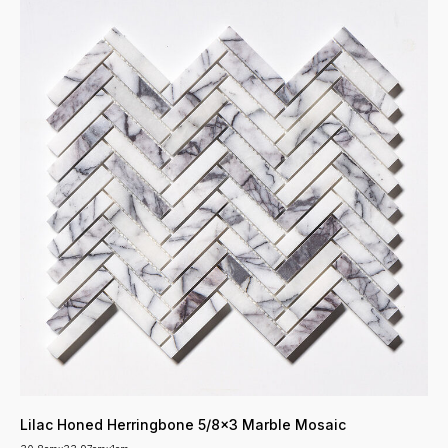
Lilac Honed Herringbone 5/8x3 Marble Mosaic