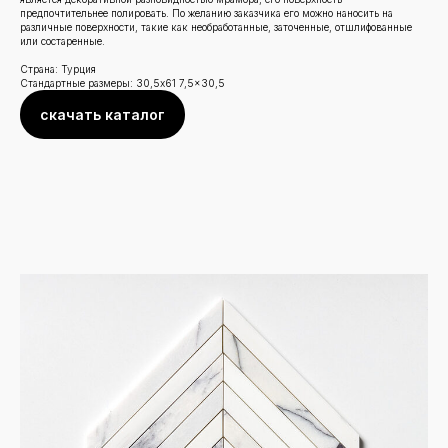
предпочтительнее полировать. По желанию заказчика его можно наносить на
различные поверхности, такие как необработанные, заточенные, отшлифованные
или состаренные.
Страна: Турция
Стандартные размеры: 30,5x61 7,5x30,5
скачать каталог