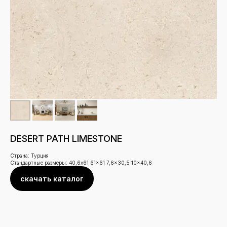
DESERT PATH LIMESTONE
Страна: Турция
Стандартные размеры: 40,6x61 61x61 7,6x30,5 10x40,6
скачать каталог