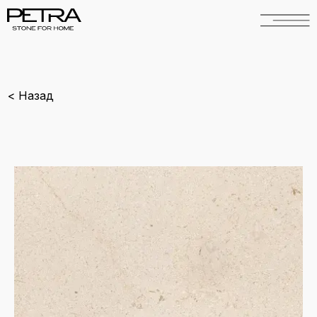
< Назад