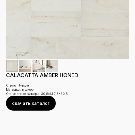
CALACATTA AMBER HONED
Страна: Турция
Материал: мрамор
Стандартные размеры: 30,5x61 7,6x30,5
скачать каталог