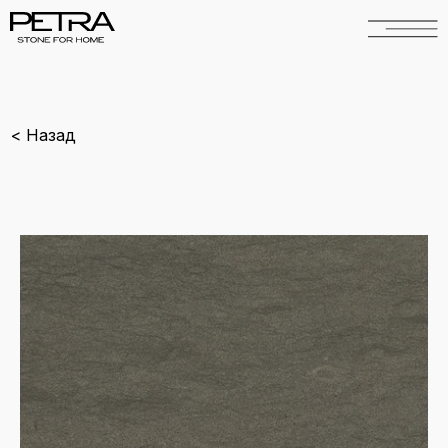
< Назад