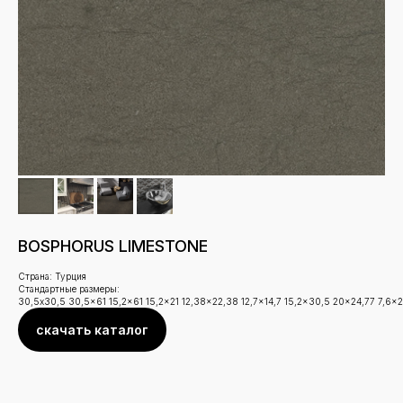
BOSPHORUS LIMESTONE
Страна: Турция
Стандартные размеры:
30,5x30,5 30,5x61 15,2x61 15,2x21 12,38x22,38 12,7x14,7 15,2x30,5 20x24,77 7,6x
скачать каталог