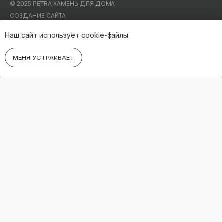
© 2025 PETRA КАМЕНЬ ДЛЯ ДОМА
СОЗДАНИЕ САЙТА
Наш сайт использует cookie-файлы
МЕНЯ УСТРАИВАЕТ