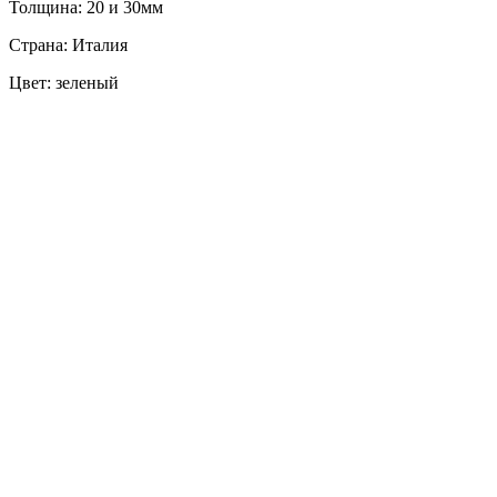
Толщина: 20 и 30мм
Страна: Италия
Цвет: зеленый