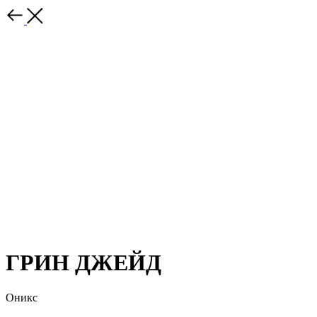
ГРИН ДЖЕЙД
Оникс