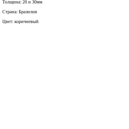
Толщина: 20 и 30мм
Страна: Бразилия
Цвет: коричневый