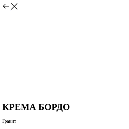
КРЕМА БОРДО
Гранит