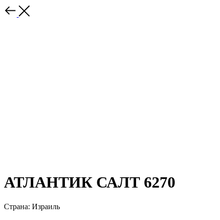
АТЛАНТИК САЛТ 6270
Страна: Израиль