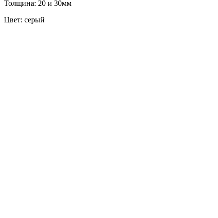
Толщина: 20 и 30мм
Цвет: серый