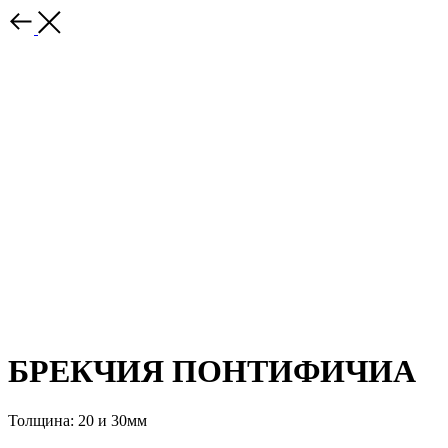
БРЕКЧИЯ ПОНТИФИЧИА
Толщина: 20 и 30мм