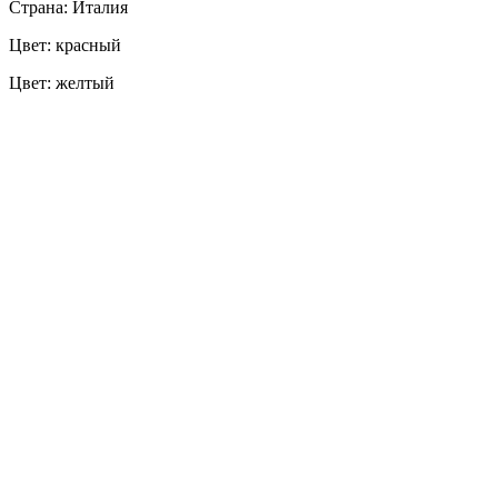
Страна: Италия
Цвет: красный
Цвет: желтый