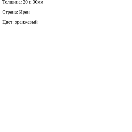
Толщина: 20 и 30мм
Страна: Иран
Цвет: оранжевый