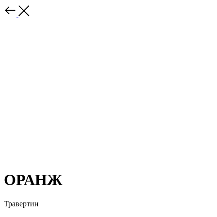
ОРАНЖ
Травертин