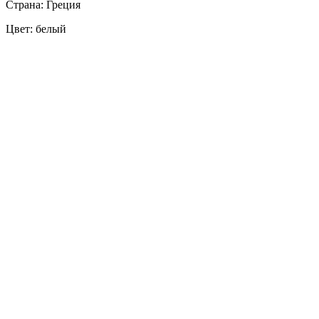
Страна: Греция
Цвет: белый