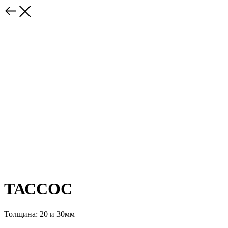
ТАССОС
Толщина: 20 и 30мм