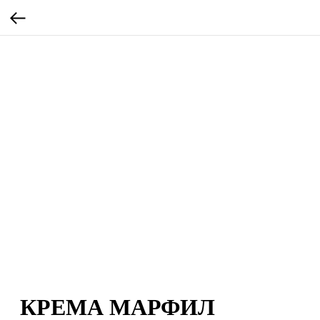
КРЕМА МАРФИЛ