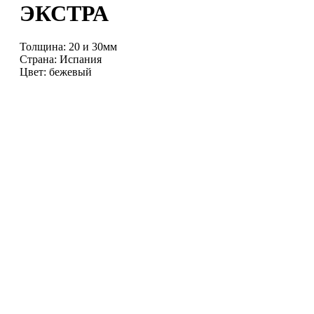
ЭКСТРА
Толщина: 20 и 30мм
Страна: Испания
Цвет: бежевый