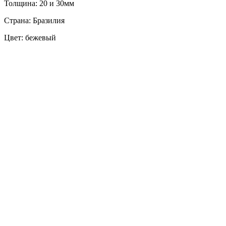
Толщина: 20 и 30мм
Страна: Бразилия
Цвет: бежевый