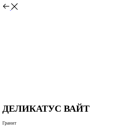
ДЕЛИКАТУС ВАЙТ
Гранит