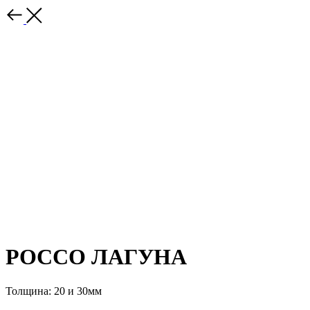
РОССО ЛАГУНА
Толщина: 20 и 30мм