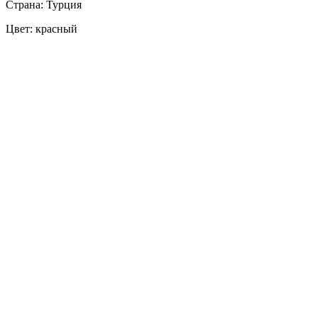
Страна: Турция
Цвет: красный