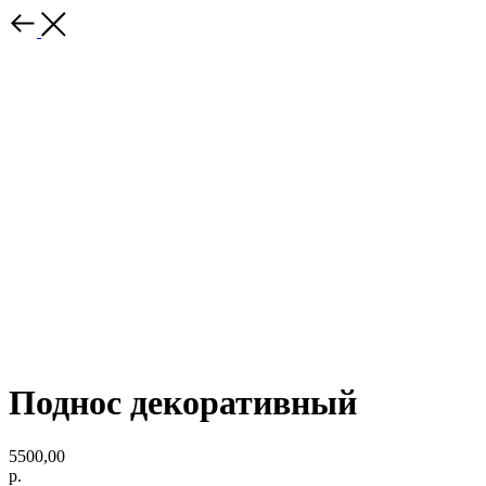
Поднос декоративный
5500,00
р.