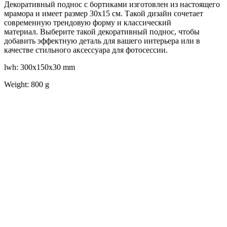
Декоративный поднос с бортиками изготовлен из настоящего
мрамора и имеет размер 30х15 см. Такой дизайн сочетает
современную трендовую форму и классический
материал. Выберите такой декоративный поднос, чтобы
добавить эффектную деталь для вашего интерьера или в
качестве стильного аксессуара для фотосессии.
lwh: 300x150x30 mm
Weight: 800 g