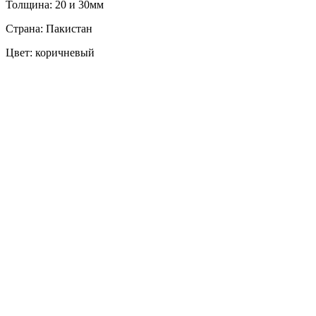
Толщина: 20 и 30мм
Страна: Пакистан
Цвет: коричневый