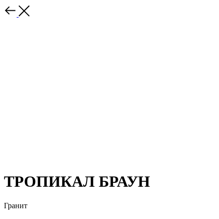
ТРОПИКАЛ БРАУН
Гранит