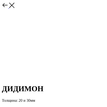
ДИДИМОН
Толщина: 20 и 30мм