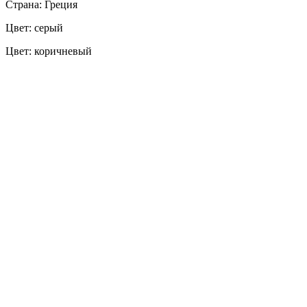
Страна: Греция
Цвет: серый
Цвет: коричневый