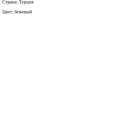
Страна: Турция
Цвет: бежевый