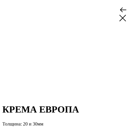
КРЕМА ЕВРОПА
Толщина: 20 и 30мм