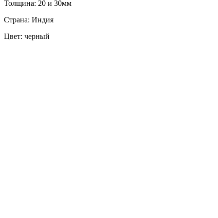
Толщина: 20 и 30мм
Страна: Индия
Цвет: черный