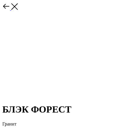
БЛЭК ФОРЕСТ
Гранит