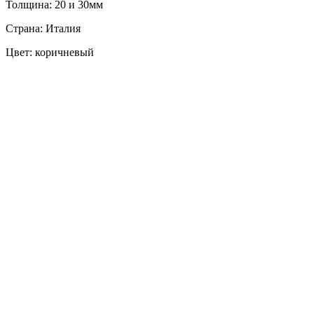
Толщина: 20 и 30мм
Страна: Италия
Цвет: коричневый