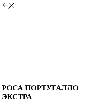
РОСА ПОРТУГАЛЛО
ЭКСТРА