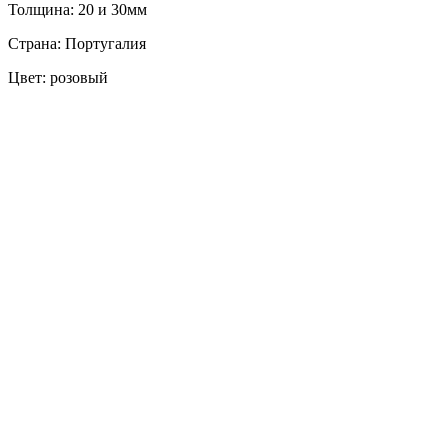
Толщина: 20 и 30мм
Страна: Португалия
Цвет: розовый