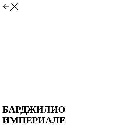
БАРДЖИЛИО
ИМПЕРИАЛЕ