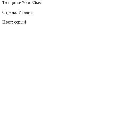
Толщина: 20 и 30мм
Страна: Италия
Цвет: серый